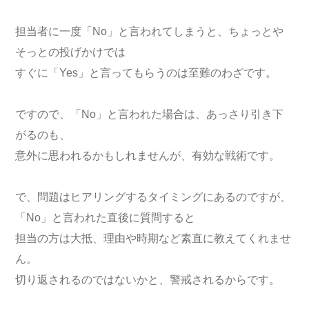
担当者に一度「No」と言われてしまうと、ちょっとや
そっとの投げかけでは
すぐに「Yes」と言ってもらうのは至難のわざです。
ですので、「No」と言われた場合は、あっさり引き下
がるのも、
意外に思われるかもしれませんが、有効な戦術です。
で、問題はヒアリングするタイミングにあるのですが、
「No」と言われた直後に質問すると
担当の方は大抵、理由や時期など素直に教えてくれませ
ん。
切り返されるのではないかと、警戒されるからです。