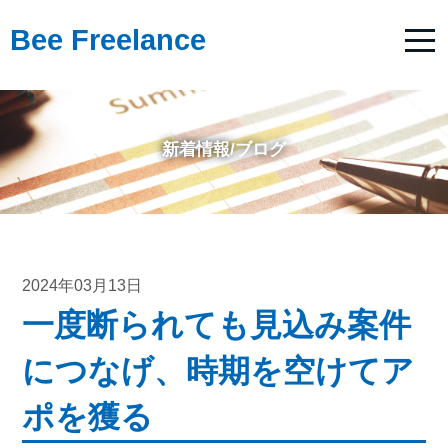
Bee Freelance
新着情報/ブログ
2024年03月13日
一度断られても見込み案件
につなげ、時期を空けてア
ポを獲る