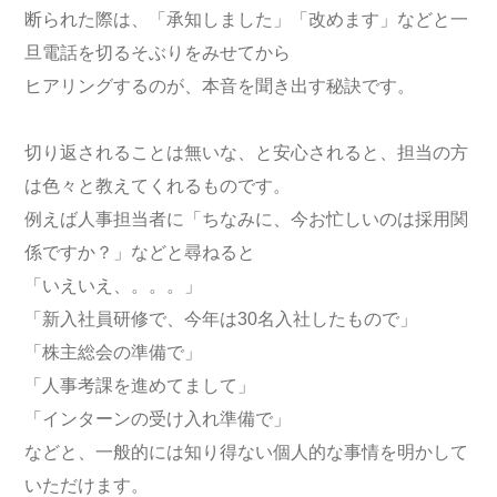
断られた際は、「承知しました」「改めます」などと一
旦電話を切るそぶりをみせてから
ヒアリングするのが、本音を聞き出す秘訣です。
切り返されることは無いな、と安心されると、担当の方
は色々と教えてくれるものです。
例えば人事担当者に「ちなみに、今お忙しいのは採用関
係ですか？」などと尋ねると
「いえいえ、。。。」
「新入社員研修で、今年は30名入社したもので」
「株主総会の準備で」
「人事考課を進めてまして」
「インターンの受け入れ準備で」
などと、一般的には知り得ない個人的な事情を明かして
いただけます。