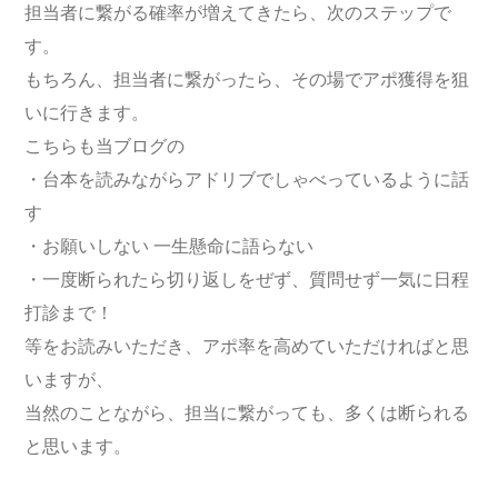
担当者に繋がる確率が増えてきたら、次のステップで
す。
もちろん、担当者に繋がったら、その場でアポ獲得を狙
いに行きます。
こちらも当ブログの
・台本を読みながらアドリブでしゃべっているように話
す
・お願いしない 一生懸命に語らない
・一度断られたら切り返しをぜず、質問せず一気に日程
打診まで！
等をお読みいただき、アポ率を高めていただければと思
いますが、
当然のことながら、担当に繋がっても、多くは断られる
と思います。