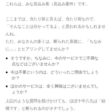
これらは、みな見込み客（見込み案件）です。
ここまでは、当たり前と言えば、当たり前なので、
「そんなことは分かってるよ」と思われるかもしれませ
んね。
ただ、みなさんの多くは、断られた直後に、「ちなみ
に…」とヒアリングしてませんか？
そうですか。ちなみに、今のサービスでご不満な
点などはございませんか？
今は不要というのは、どういったご理由でしょう
か？
ほかのサービスは、全く興味はございませんでし
ょうか？
上記のような質問を投げかけても、ほぼ十中八九は「結
構です」と断られるのがオチでしょう。