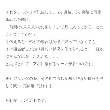
それをしっかりと記録して、 2ヶ月後、3ヶ月後に再度
電話した際に、
「前回は◯◯◯◯でお忙しく、◯月に入ってから、との
ことでしたので」
と伝えると、殆どの場合は記憶に残っていなくても、
その担当者しか知り得ない状況を伝えられると、「確か
にそんな話をしたんだな。。。」
と納得されて、アポに繋がるケースが多いのです。
★ヒアリングの際、その担当者しか知り得ない情報を詳
しく聞いて詳細に記録する
それが、ポイントです。