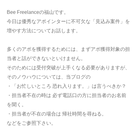
Bee Freelanceの福山です。
今日は優秀なアポインターに不可欠な「見込み案件」を
増やす方法についてお話します。
多くのアポを獲得するためには、まずアポ獲得対象の担
当者と話ができないといけません。
そのためには受付突破が上手くなる必要がありますが、
そのノウハウについては、当ブログの
・「お忙しいところ 恐れ入ります。」は言うべきか？
・担当者不在の時は 必ず電話口の方に担当者のお名前
を聞く。
・担当者が不在の場合は 帰社時間を尋ねる。
などをご参照下さい。