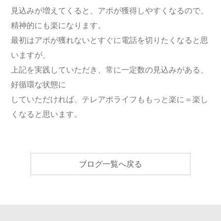
見込みが増えてくると、アポが獲得しやすくなるので、
精神的にも楽になります。
最初はアポが獲れないとすぐに電話を切りたくなると思
いますが、
上記を実践していただき、常に一定数の見込みがある、
好循環な状態に
していただければ、テレアポライフももっと楽に＝楽し
くなると思います。
ブログ一覧へ戻る